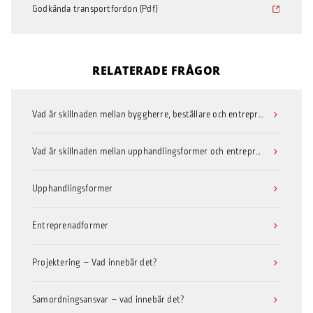
Godkända transportfordon (Pdf)
RELATERADE FRÅGOR
Vad är skillnaden mellan byggherre, beställare och entreprenör?
Vad är skillnaden mellan upphandlingsformer och entreprenadformer?
Upphandlingsformer
Entreprenadformer
Projektering – Vad innebär det?
Samordningsansvar – vad innebär det?