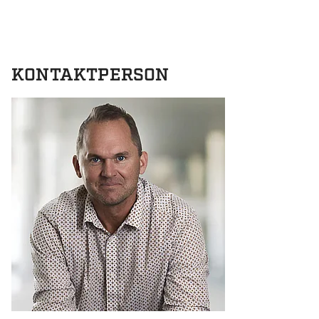
KONTAKTPERSON