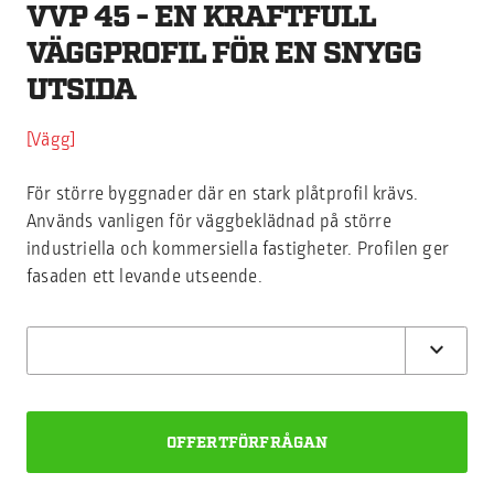
VVP 45 - EN KRAFTFULL
VÄGGPROFIL FÖR EN SNYGG
UTSIDA
Vägg
För större byggnader där en stark plåtprofil krävs.
Används vanligen för väggbeklädnad på större
industriella och kommersiella fastigheter. Profilen ger
fasaden ett levande utseende.