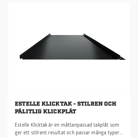
ESTELLE KLICKTAK - STILREN OCH
PÅLITLIG KLICKPLÅT
Estelle Klicktak är en måttanpassad takplåt som
ger ett stilrent resultat och passar många typer