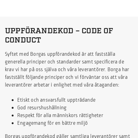
UPPFÖRANDEKOD – CODE OF
CONDUCT
Syftet med Borgas uppförandekod är att fastställa
generella principer och standarder samt specificera de
krav vi har på oss själva och våra leverantörer. Borga har
fastställt följande principer och vi förväntar oss att våra
leverantörer arbetar i enlighet med våra åtaganden:
Etiskt och ansvarsfullt uppträdande
God resurshushållning
Respekt för alla människors rättigheter
Engagemang för en bättre miljö
Borgas uppförandekod gäller samtliga leverantörer samt