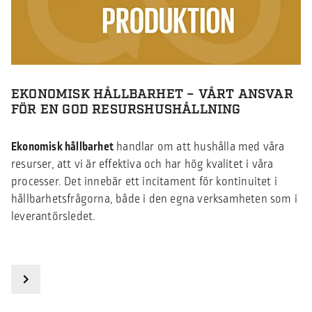
EKONOMISK HÅLLBARHET – VÅRT ANSVAR
FÖR EN GOD RESURSHUSHÅLLNING
Ekonomisk hållbarhet
handlar om att hushålla med våra
resurser, att vi är effektiva och har hög kvalitet i våra
processer. Det innebär ett incitament för kontinuitet i
hållbarhetsfrågorna, både i den egna verksamheten som i
leverantörsledet.