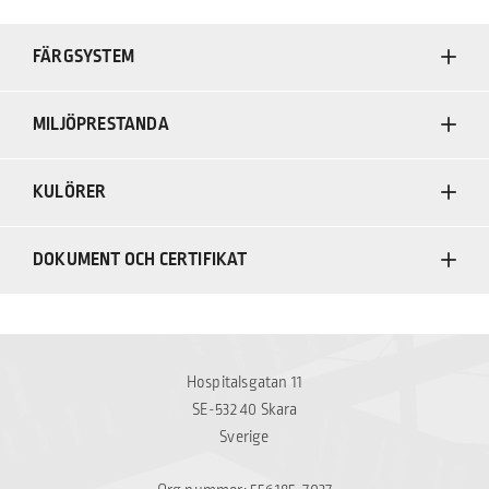
FÄRGSYSTEM
MILJÖPRESTANDA
KULÖRER
DOKUMENT OCH CERTIFIKAT
Hospitalsgatan 11
SE-532 40 Skara
Sverige