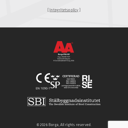
[
Integritetspolicy
]
© 2026 Borga, All rights reserved.