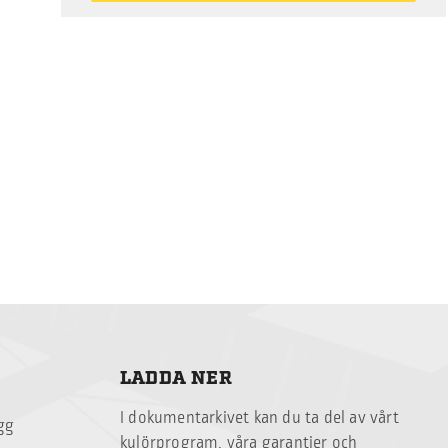
LADDA NER
I dokumentarkivet kan du ta del av vårt
ägg
kulörprogram, våra garantier och