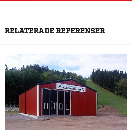
RELATERADE REFERENSER