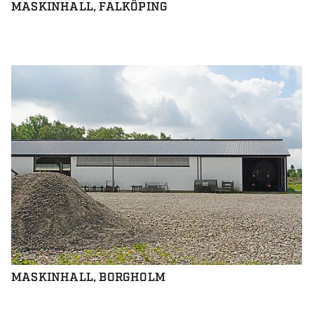
MASKINHALL, FALKÖPING
MASKINHALL, BORGHOLM