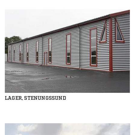
LAGER, STENUNGSSUND