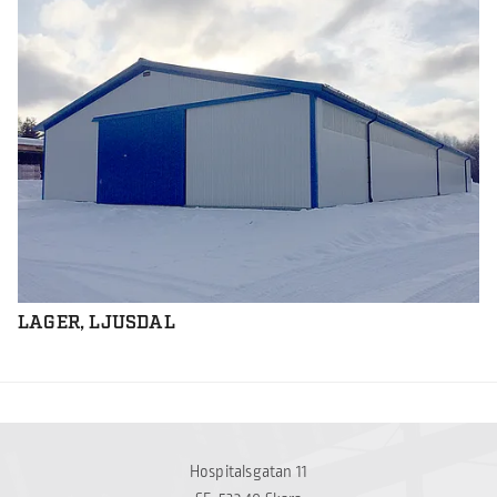
LAGER, LJUSDAL
Hospitalsgatan 11