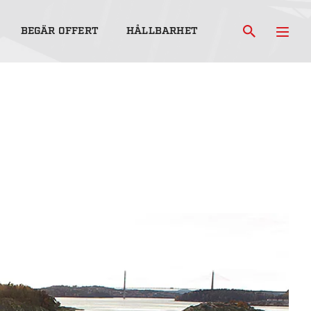
BEGÄR OFFERT
HÅLLBARHET