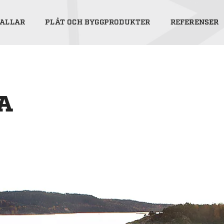
ALLAR
PLÅT OCH BYGGPRODUKTER
REFERENSER
A