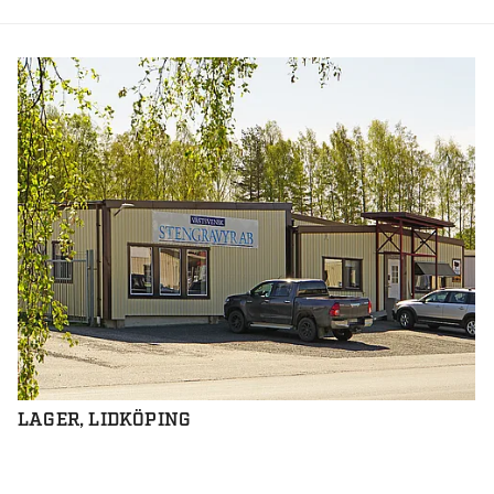
LAGER, LIDKÖPING