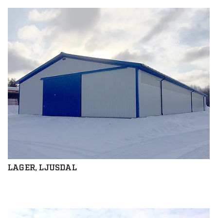
LAGER, LJUSDAL