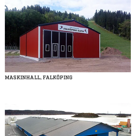
MASKINHALL, FALKÖPING