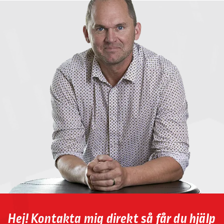
Hej! Kontakta mig direkt så får du hjälp