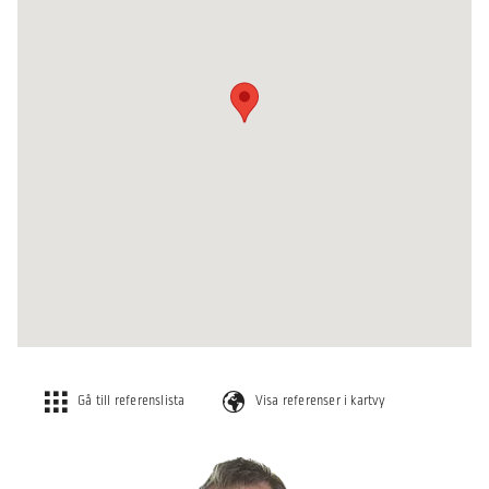
Gå till referenslista
Visa referenser i kartvy