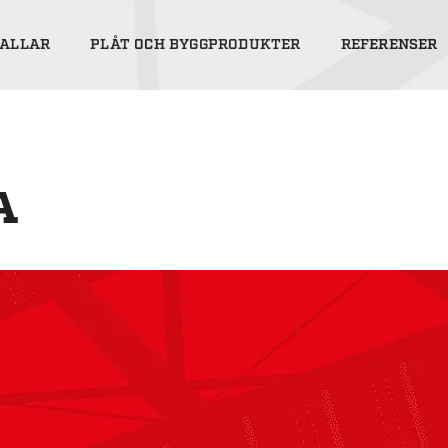
ALLAR
PLÅT OCH BYGGPRODUKTER
REFERENSER
A