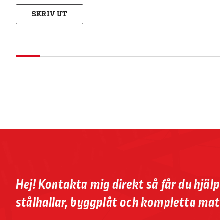
SKRIV UT
Hej! Kontakta mig direkt så får du hjäl
stålhallar, byggplåt och kompletta mat