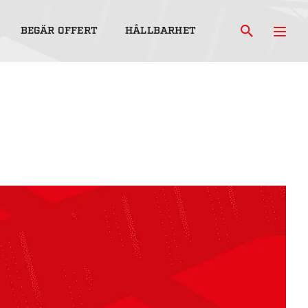
BEGÄR OFFERT
HÅLLBARHET