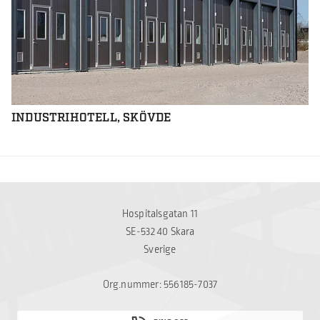
INDUSTRIHOTELL, SKÖVDE
Hospitalsgatan 11
SE-532 40 Skara
Sverige
Org.nummer: 556185-7037