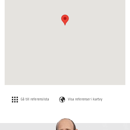
Gå till referenslista
Visa referenser i kartvy