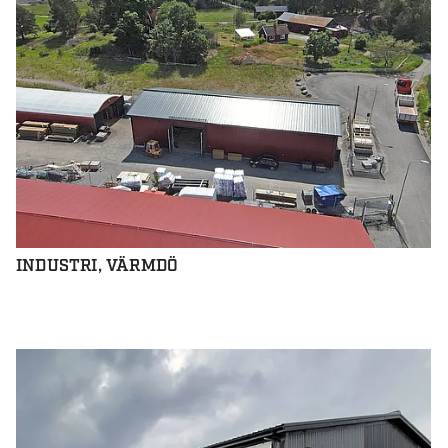
INDUSTRI, VÄRMDÖ