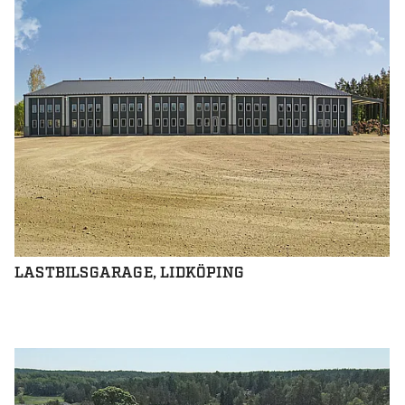
LASTBILSGARAGE, LIDKÖPING