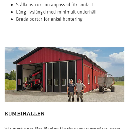
Stålkonstruktion anpassad för snölast
Lång livslängd med minimalt underhåll
Breda portar för enkel hantering
KOMBIHALLEN