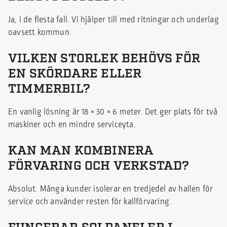
Ja, i de flesta fall. Vi hjälper till med ritningar och underlag
oavsett kommun.
VILKEN STORLEK BEHÖVS FÖR
EN SKÖRDARE ELLER
TIMMERBIL?
En vanlig lösning är 18 × 30 × 6 meter. Det ger plats för två
maskiner och en mindre serviceyta.
KAN MAN KOMBINERA
FÖRVARING OCH VERKSTAD?
Absolut. Många kunder isolerar en tredjedel av hallen för
service och använder resten för kallförvaring.