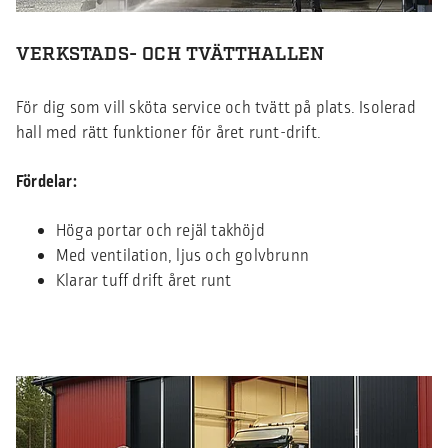
VERKSTADS- OCH TVÄTTHALLEN
För dig som vill sköta service och tvätt på plats. Isolerad
hall med rätt funktioner för året runt-drift.
Fördelar:
Höga portar och rejäl takhöjd
Med ventilation, ljus och golvbrunn
Klarar tuff drift året runt