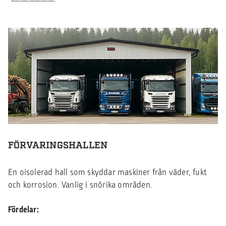
FÖRVARINGSHALLEN
En oisolerad hall som skyddar maskiner från väder, fukt
och korrosion. Vanlig i snörika områden.
Fördelar: