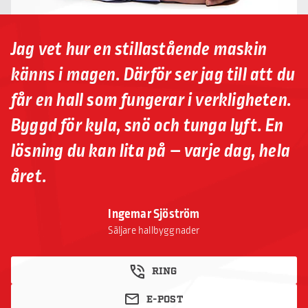
Jag vet hur en stillastående maskin
känns i magen. Därför ser jag till att du
får en hall som fungerar i verkligheten.
Byggd för kyla, snö och tunga lyft. En
lösning du kan lita på – varje dag, hela
året.
Ingemar Sjöström
Säljare hallbyggnader
RING
E-POST