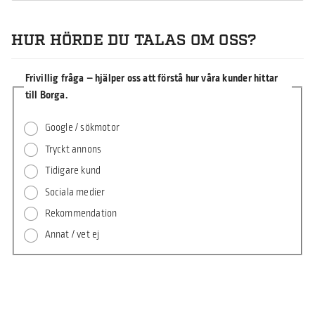
HUR HÖRDE DU TALAS OM OSS?
Frivillig fråga – hjälper oss att förstå hur våra kunder hittar
till Borga.
Google / sökmotor
Tryckt annons
Tidigare kund
Sociala medier
Rekommendation
Annat / vet ej