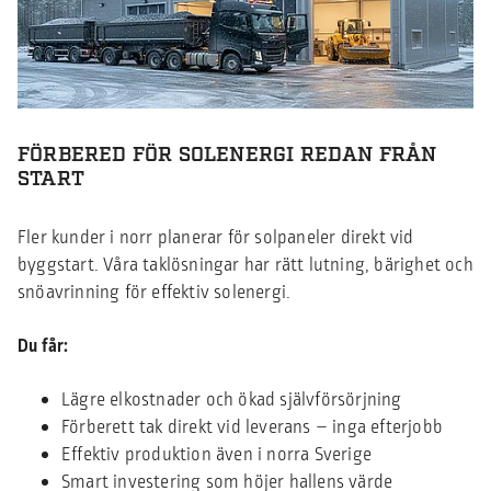
FÖRBERED FÖR SOLENERGI REDAN FRÅN
START
Fler kunder i norr planerar för solpaneler direkt vid
byggstart. Våra taklösningar har rätt lutning, bärighet och
snöavrinning för effektiv solenergi.
Du får:
Lägre elkostnader och ökad självförsörjning
Förberett tak direkt vid leverans – inga efterjobb
Effektiv produktion även i norra Sverige
Smart investering som höjer hallens värde