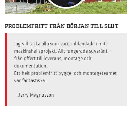
PROBLEMFRITT FRÅN BÖRJAN TILL SLUT
Jag vill tacka alla som varit inblandade i mitt
maskinshallsprojekt. Allt fungerade suveränt –
från offert till leverans, montage och
dokumentation.
Ett helt problemfritt bygge, och montageteamet
var fantastiska.
– Jerry Magnusson