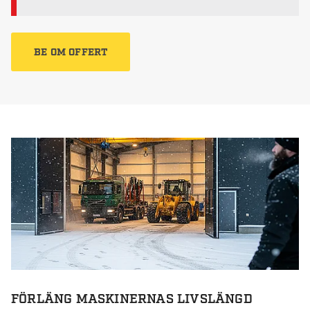
BE OM OFFERT
FÖRLÄNG MASKINERNAS LIVSLÄNGD