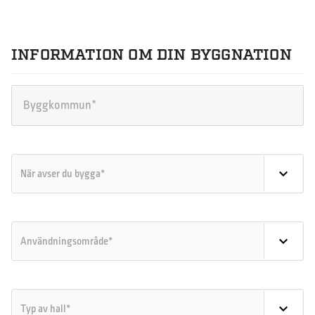
INFORMATION OM DIN BYGGNATION