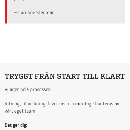
– Caroline Stenman
TRYGGT FRÅN START TILL KLART
Vi äger hela processen.
Ritning, tillverkning, leverans och montage hanteras av
vårt eget team.
Det ger dig: