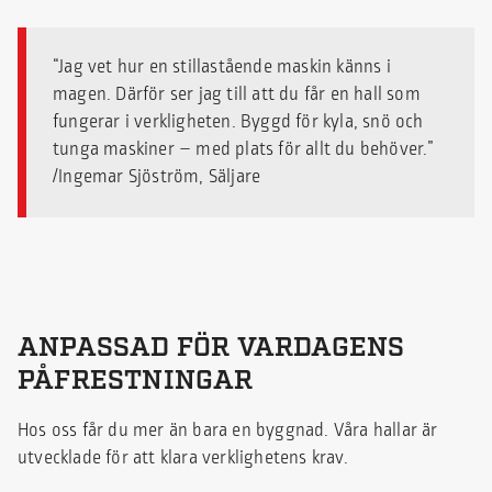
“Jag vet hur en stillastående maskin känns i
magen. Därför ser jag till att du får en hall som
fungerar i verkligheten. Byggd för kyla, snö och
tunga maskiner – med plats för allt du behöver.”
/Ingemar Sjöström, Säljare
ANPASSAD FÖR VARDAGENS
PÅFRESTNINGAR
Hos oss får du mer än bara en byggnad. Våra hallar är
utvecklade för att klara verklighetens krav.