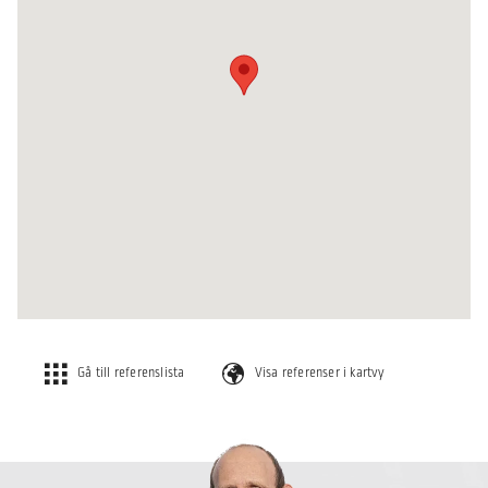
Gå till referenslista
Visa referenser i kartvy