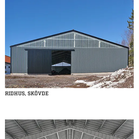
RIDHUS, SKÖVDE