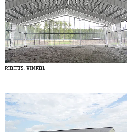
RIDHUS, VINKÖL