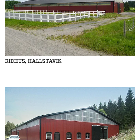
RIDHUS, HALLSTAVIK