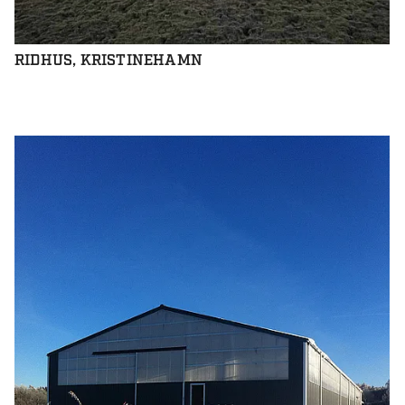
RIDHUS, KRISTINEHAMN