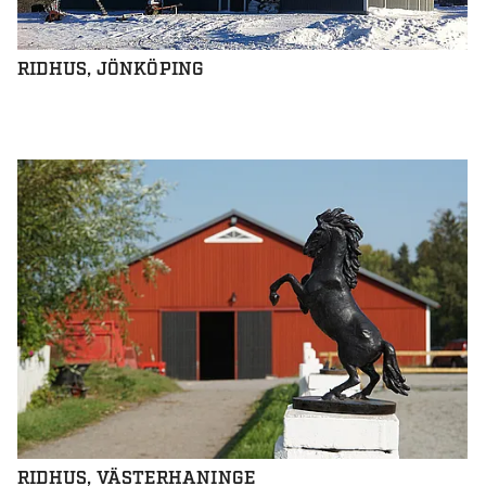
RIDHUS, JÖNKÖPING
RIDHUS, VÄSTERHANINGE