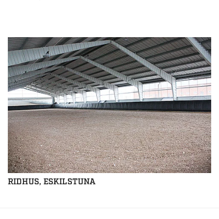
RIDHUS, ESKILSTUNA