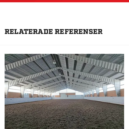
RELATERADE REFERENSER