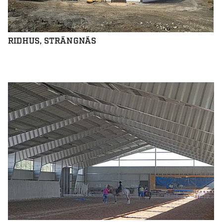
RIDHUS, STRÄNGNÄS