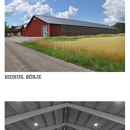
RIDHUS, BÖRJE