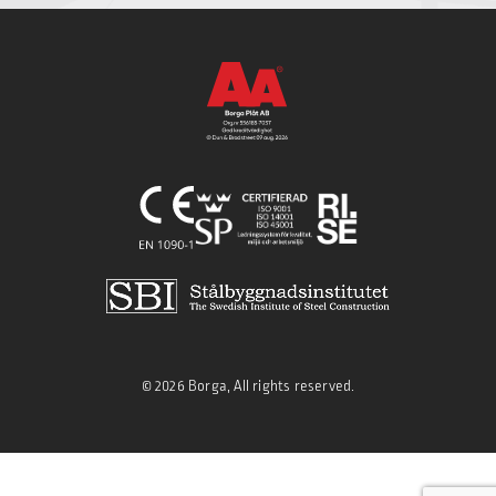
© 2026 Borga, All rights reserved.