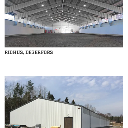
RIDHUS, DEGERFORS