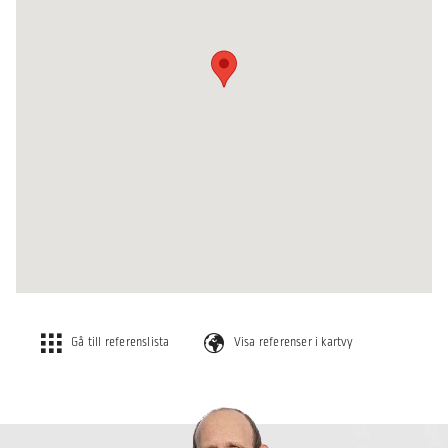
Gå till referenslista
Visa referenser i kartvy