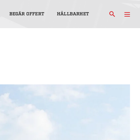
BEGÄR OFFERT
HÅLLBARHET