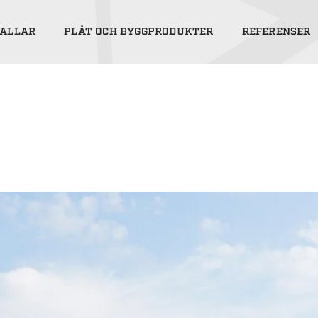
ALLAR
PLÅT OCH BYGGPRODUKTER
REFERENSER