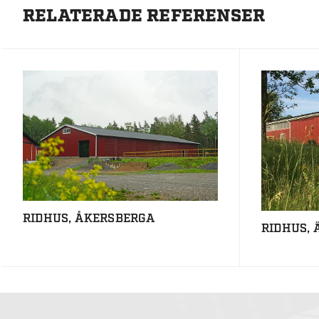
RELATERADE REFERENSER
RIDHUS, ÅKERSBERGA
RIDHUS,