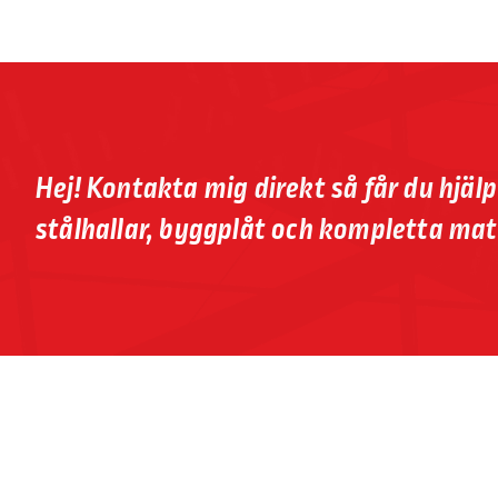
Hej! Kontakta mig direkt så får du hjäl
stålhallar, byggplåt och kompletta mat