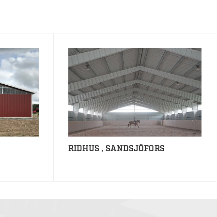
RIDHUS , SANDSJÖFORS