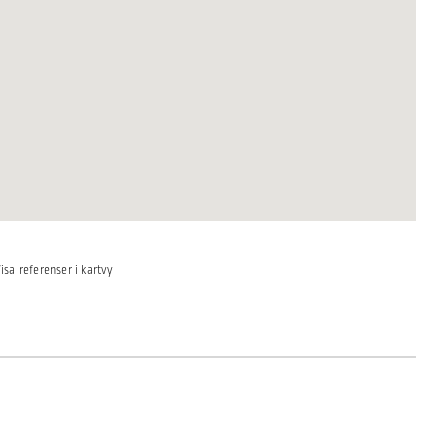
isa referenser i kartvy