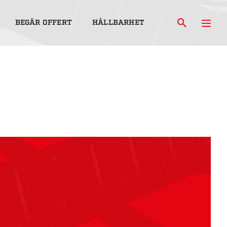
BEGÄR OFFERT
HÅLLBARHET