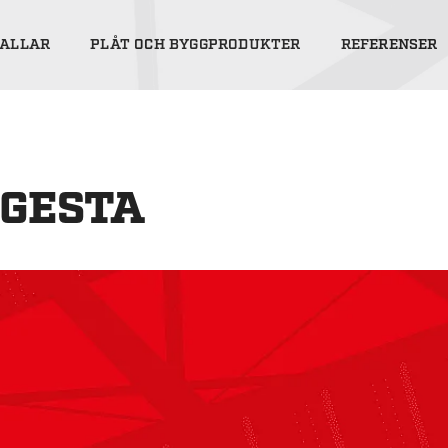
ALLAR
PLÅT OCH BYGGPRODUKTER
REFERENSER
UGESTA