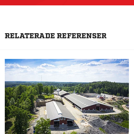
RELATERADE REFERENSER