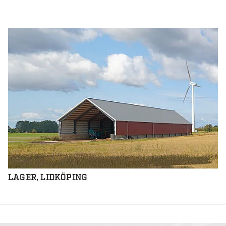
LAGER, LIDKÖPING