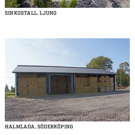
SINKOSTALL, LJUNG
HALMLADA, SÖDERKÖPING