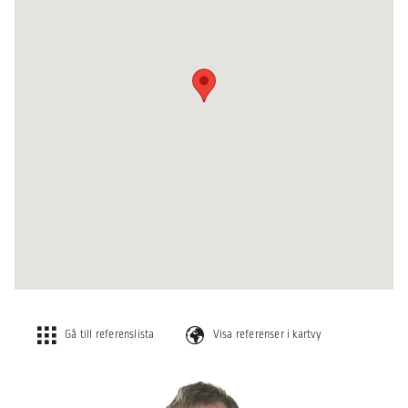
Gå till referenslista
Visa referenser i kartvy