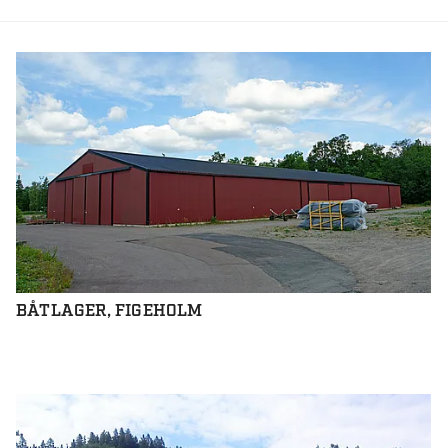
BÅTLAGER, FIGEHOLM