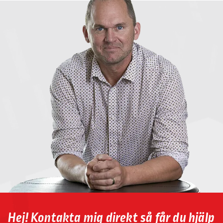
Hej! Kontakta mig direkt så får du hjälp