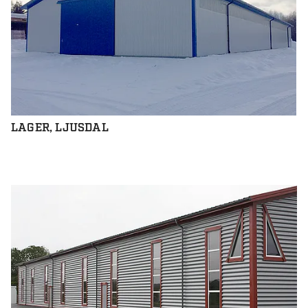
LAGER, LJUSDAL