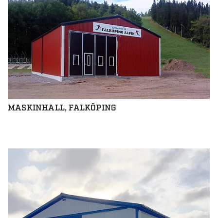
MASKINHALL, FALKÖPING