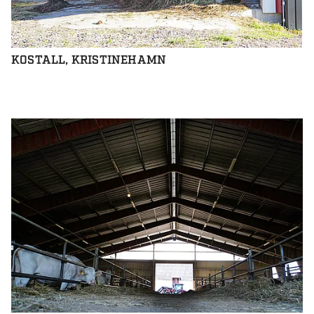
KOSTALL, KRISTINEHAMN