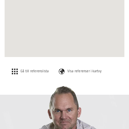
Gå till referenslista
Visa referenser i kartvy