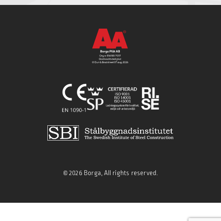
© 2026 Borga, All rights reserved.