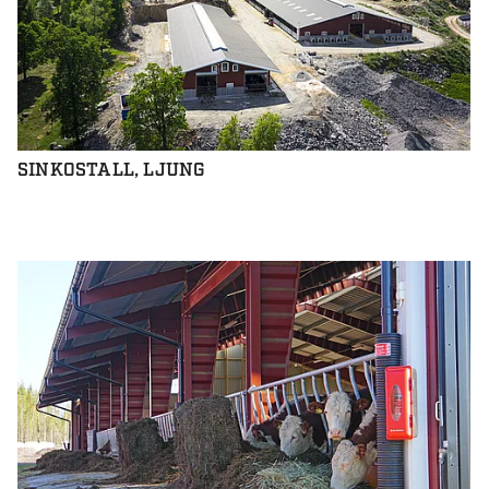
SINKOSTALL, LJUNG