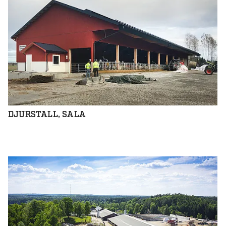
DJURSTALL, SALA