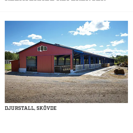
DJURSTALL, SKÖVDE