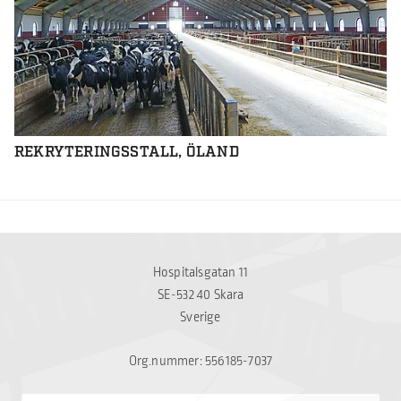
REKRYTERINGSSTALL, ÖLAND
Hospitalsgatan 11
SE-532 40 Skara
Sverige
Org.nummer: 556185-7037