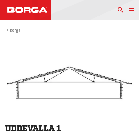
Borga
UDDEVALLA 1