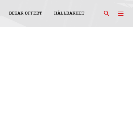
BEGÄR OFFERT
HÅLLBARHET