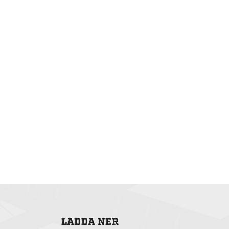
LADDA NER