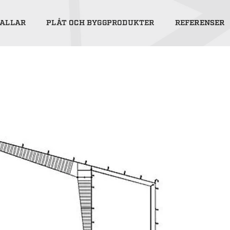
ALLAR
PLÅT OCH BYGGPRODUKTER
REFERENSER