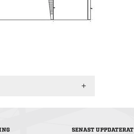
ING
SENAST UPPDATERAT