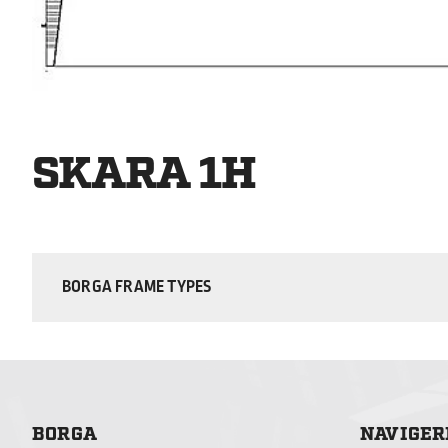
SKARA 1H
BORGA FRAME TYPES
BORGA
NAVIGER