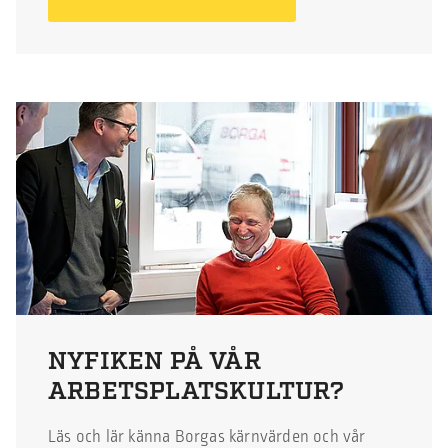
NYFIKEN PÅ VÅR
ARBETSPLATSKULTUR?
Läs och lär känna Borgas kärnvärden och vår