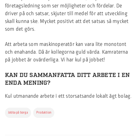
företagsledning som ser möjligheter och fördelar. De
driver på och satsar, skjuter till medel för att utveckling
skall kunna ske. Mycket positivt att det satsas så mycket
som det görs.
Att arbeta som maskinoperatör kan vara lite monotont
och enahanda. Då är kollegorna guld värda. Kamraterna
på jobbet är ovärderliga. Vi har kul på jobbet!
KAN DU SAMMANFATTA DITT ARBETE I EN
ENDA MENING?
Kul utmanande arbete i ett storsatsande lokalt ägt bolag.
Jobba på borga
Produktion