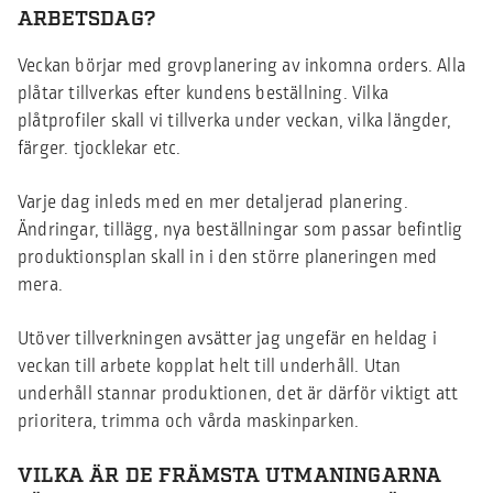
ARBETSDAG?
Veckan börjar med grovplanering av inkomna orders. Alla
plåtar tillverkas efter kundens beställning. Vilka
plåtprofiler skall vi tillverka under veckan, vilka längder,
färger. tjocklekar etc.
Varje dag inleds med en mer detaljerad planering.
Ändringar, tillägg, nya beställningar som passar befintlig
produktionsplan skall in i den större planeringen med
mera.
Utöver tillverkningen avsätter jag ungefär en heldag i
veckan till arbete kopplat helt till underhåll. Utan
underhåll stannar produktionen, det är därför viktigt att
prioritera, trimma och vårda maskinparken.
VILKA ÄR DE FRÄMSTA UTMANINGARNA