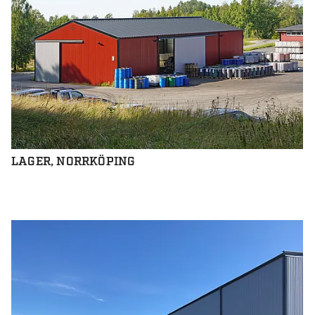
LAGER, NORRKÖPING