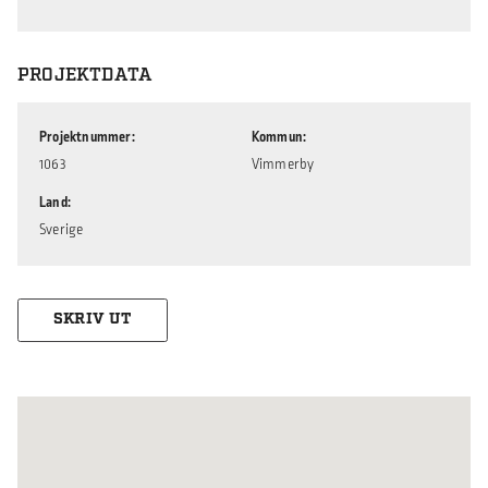
PROJEKTDATA
Projektnummer
Kommun
1063
Vimmerby
Land
Sverige
SKRIV UT