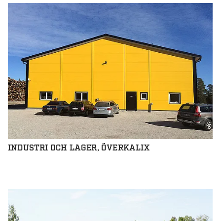
INDUSTRI OCH LAGER, ÖVERKALIX