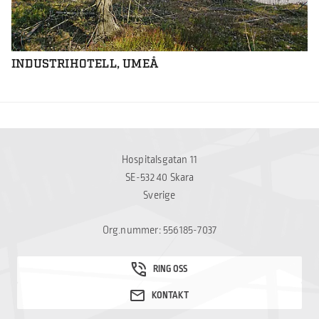
INDUSTRIHOTELL, UMEÅ
Hospitalsgatan 11
SE-532 40 Skara
Sverige
Org.nummer: 556185-7037