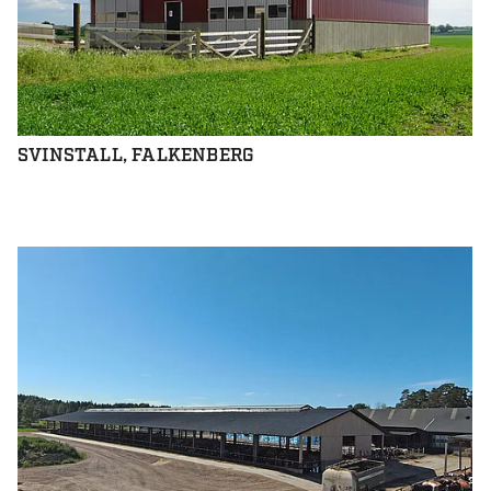
SVINSTALL, FALKENBERG