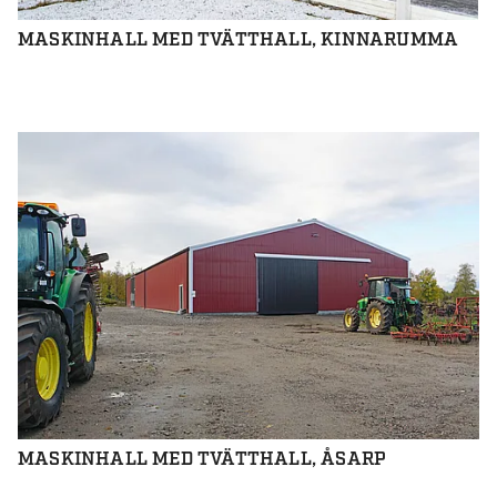
MASKINHALL MED TVÄTTHALL, KINNARUMMA
MASKINHALL MED TVÄTTHALL, ÅSARP