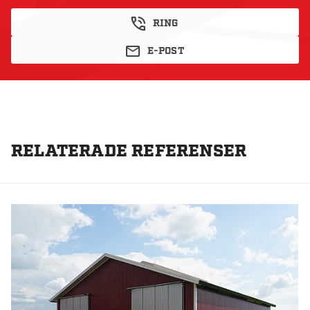
RING
E-POST
RELATERADE REFERENSER