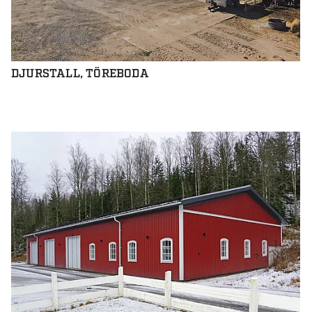
DJURSTALL, TÖREBODA