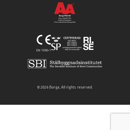
© 2026 Borga, All rights reserved.