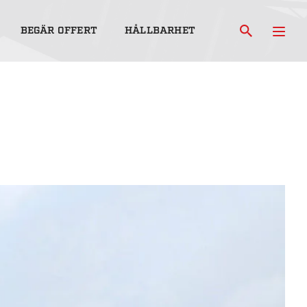
BEGÄR OFFERT
HÅLLBARHET