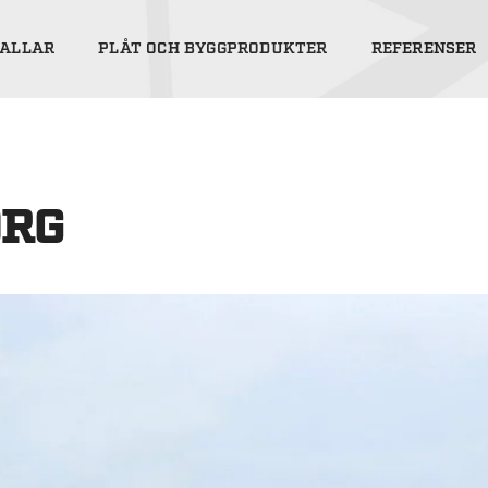
ALLAR
PLÅT OCH BYGGPRODUKTER
REFERENSER
ORG