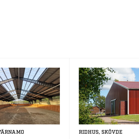
 VÄRNAMO
RIDHUS, SKÖVDE