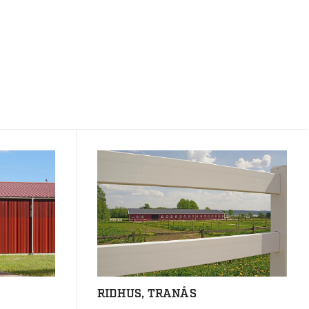
RIDHUS, TRANÅS