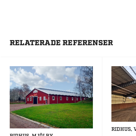
RELATERADE REFERENSER
RIDHUS,