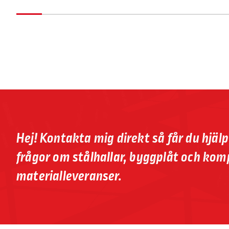
Hej! Kontakta mig direkt så får du hjäl
frågor om stålhallar, byggplåt och kom
materialleveranser.