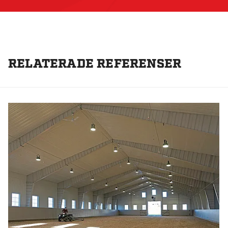
RELATERADE REFERENSER