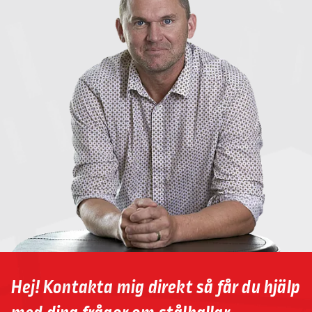
Hej! Kontakta mig direkt så får du hjälp