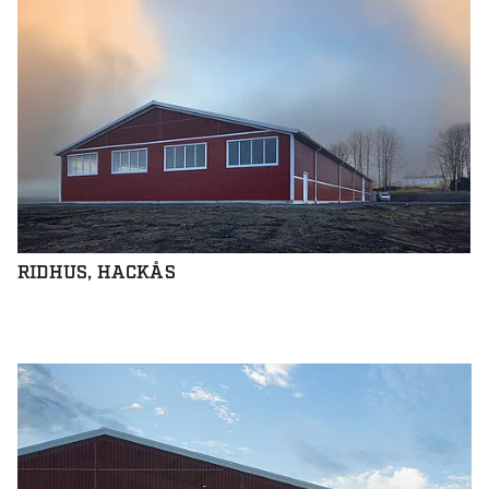
RIDHUS, HACKÅS