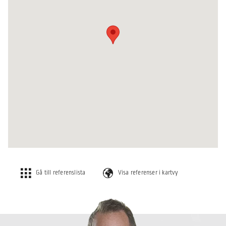
Gå till referenslista
Visa referenser i kartvy