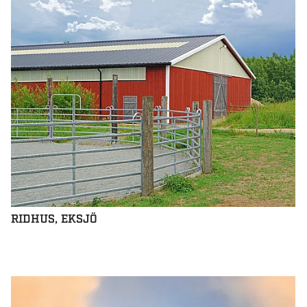
RIDHUS, EKSJÖ