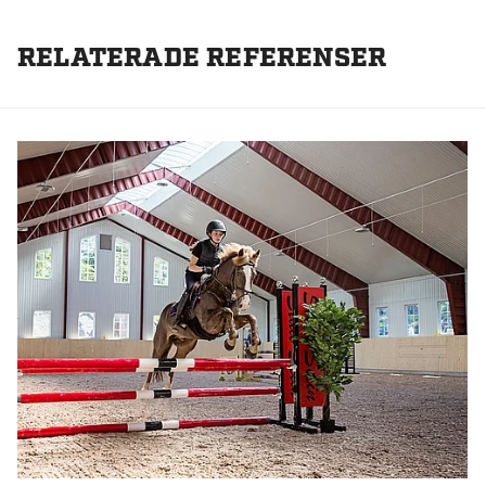
RELATERADE REFERENSER