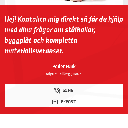
Hej! Kontakta mig direkt så får du hjälp
med dina frågor om stålhallar,
byggplåt och kompletta
materialleveranser.
Peder Funk
Säljare hallbyggnader
RING
E-POST