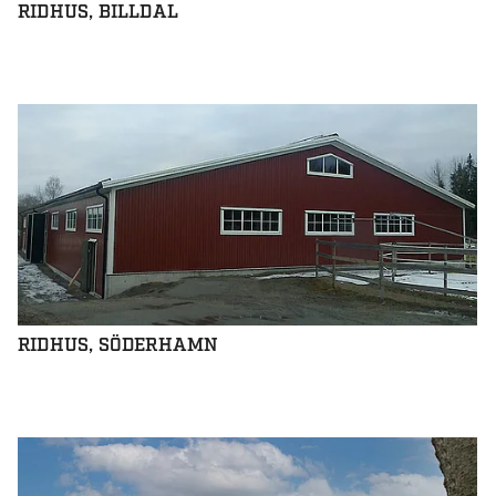
RIDHUS, BILLDAL
RIDHUS, SÖDERHAMN