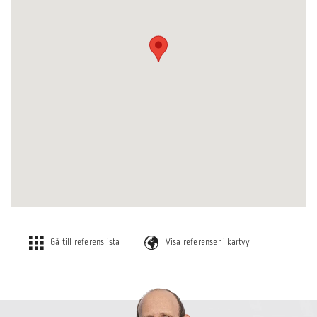
Gå till referenslista
Visa referenser i kartvy