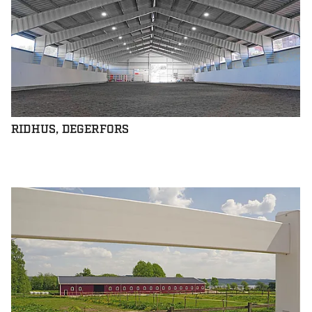
RIDHUS, DEGERFORS