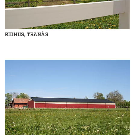
RIDHUS, TRANÅS