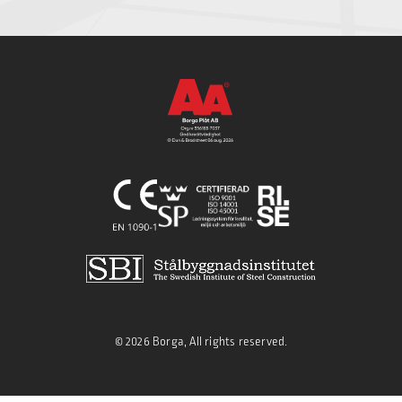
© 2026 Borga, All rights reserved.