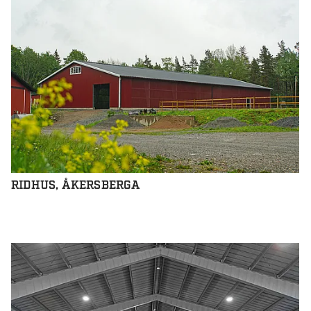
RIDHUS, ÅKERSBERGA