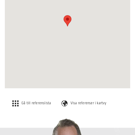
Gå till referenslista
Visa referenser i kartvy