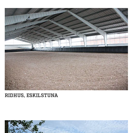
RIDHUS, ESKILSTUNA