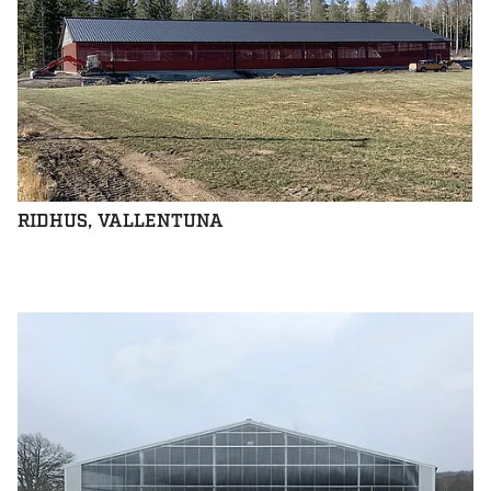
RIDHUS, VALLENTUNA