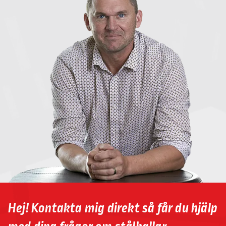
Hej! Kontakta mig direkt så får du hjälp