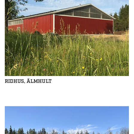
RIDHUS, ÄLMHULT