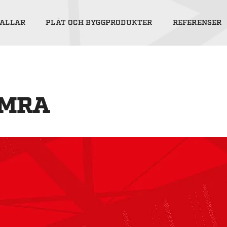
ALLAR
PLÅT OCH BYGGPRODUKTER
REFERENSER
AMRA