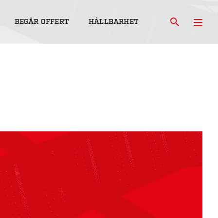
BEGÄR OFFERT
HÅLLBARHET