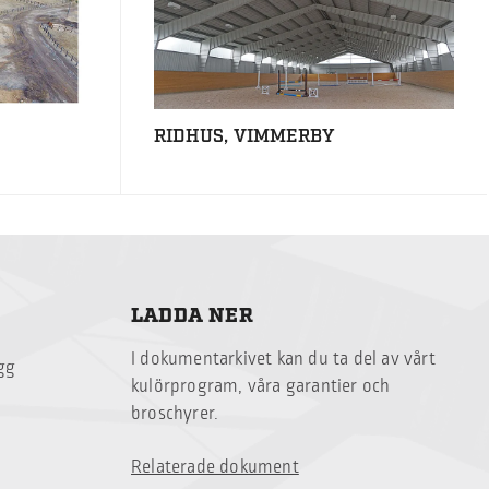
RIDHUS, VIMMERBY
LADDA NER
I dokumentarkivet kan du ta del av vårt
ägg
kulörprogram, våra garantier och
broschyrer.
Relaterade dokument