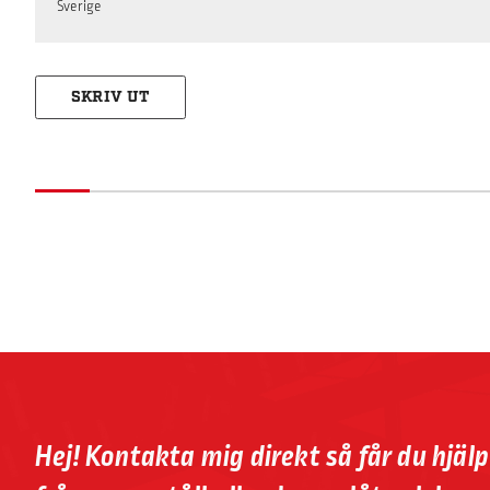
Sverige
SKRIV UT
Hej! Kontakta mig direkt så får du hjäl