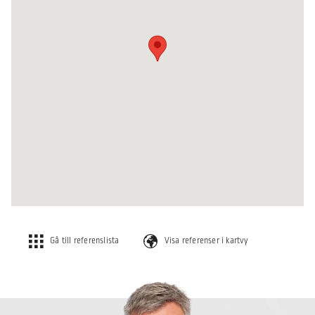
Gå till referenslista
Visa referenser i kartvy