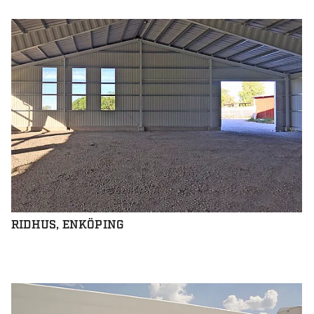
RIDHUS, ENKÖPING