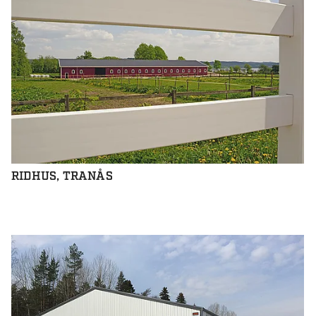
RIDHUS, TRANÅS