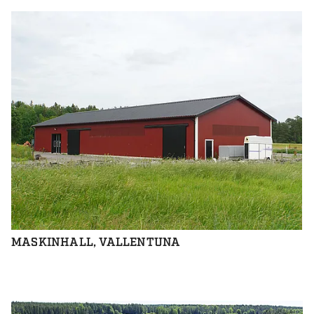
MASKINHALL, VALLENTUNA