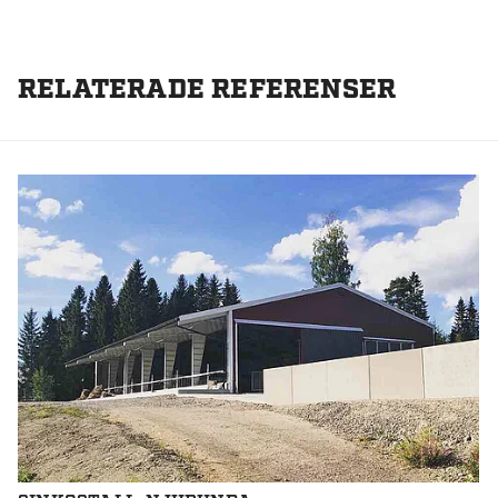
RELATERADE REFERENSER