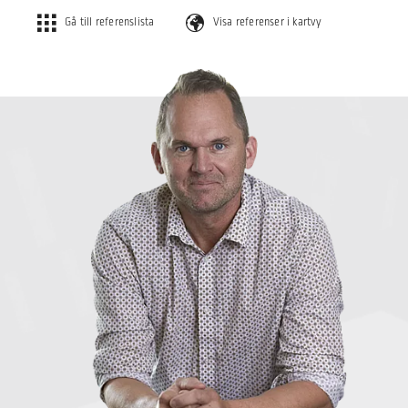
Gå till referenslista
Visa referenser i kartvy