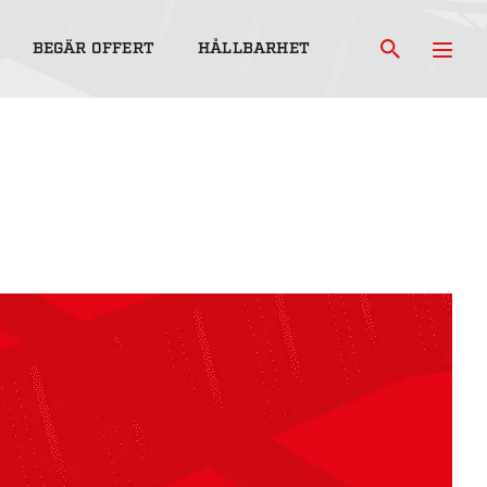
BEGÄR OFFERT
HÅLLBARHET