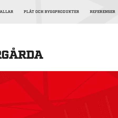
ALLAR
PLÅT OCH BYGGPRODUKTER
REFERENSER
RGÅRDA