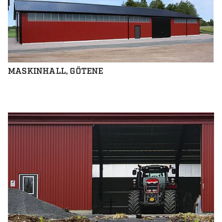
MASKINHALL, GÖTENE