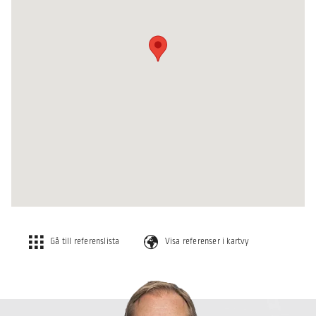
Gå till referenslista
Visa referenser i kartvy