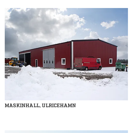
MASKINHALL, ULRICEHAMN