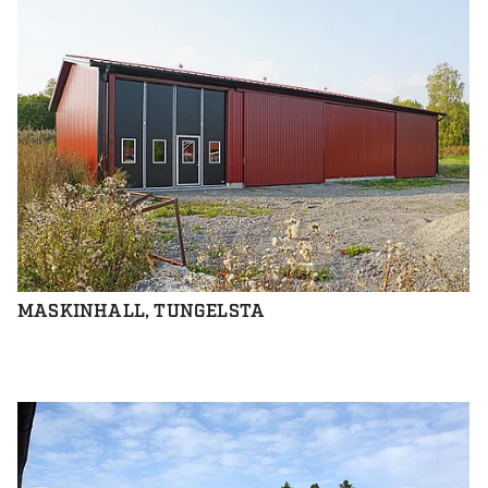
MASKINHALL, TUNGELSTA