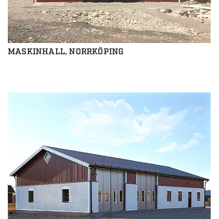
MASKINHALL, NORRKÖPING