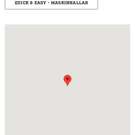
QUICK & EASY - MASKINHALLAR