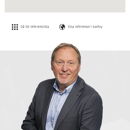
Gå till referenslista
Visa referenser i kartvy