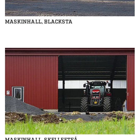
MASKINHALL, BLACKSTA