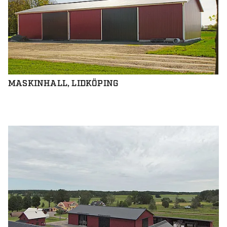
MASKINHALL, LIDKÖPING