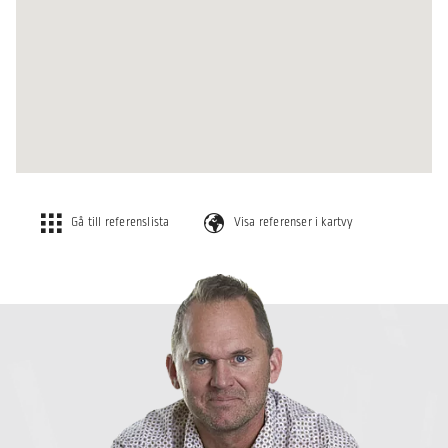
Gå till referenslista
Visa referenser i kartvy