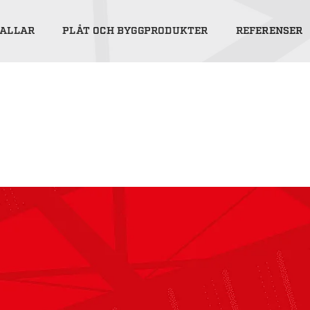
ALLAR
PLÅT OCH BYGGPRODUKTER
REFERENSER