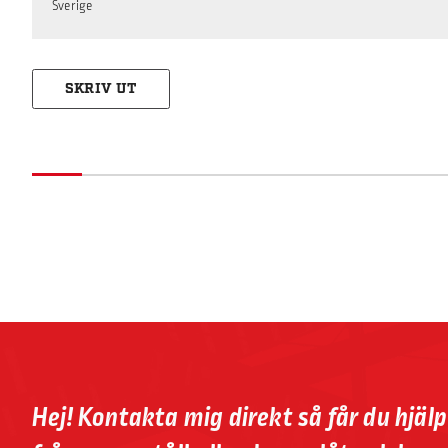
Sverige
SKRIV UT
Hej! Kontakta mig direkt så får du hjäl