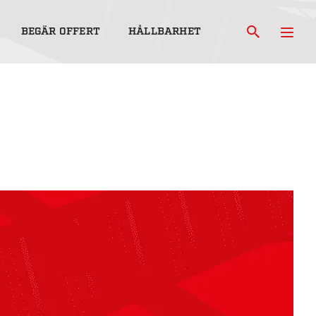
BEGÄR OFFERT
HÅLLBARHET