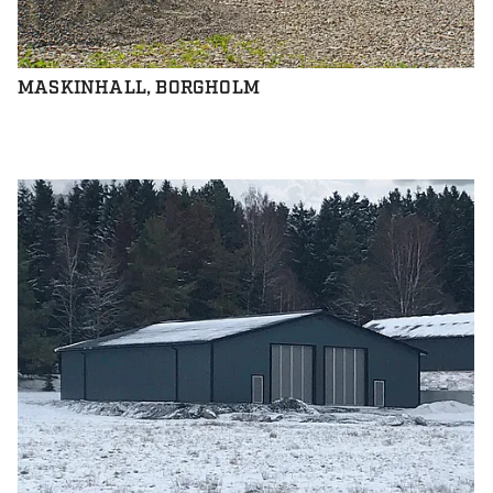
MASKINHALL, BORGHOLM