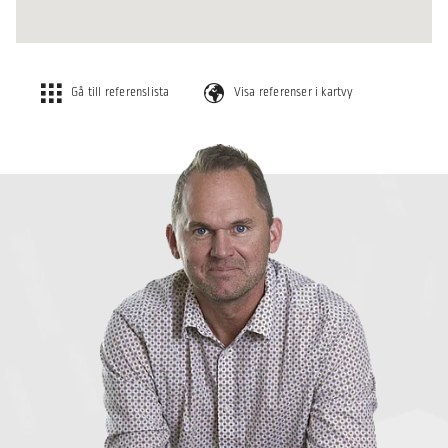
Gå till referenslista
Visa referenser i kartvy