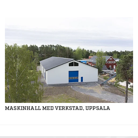
MASKINHALL MED VERKSTAD, UPPSALA