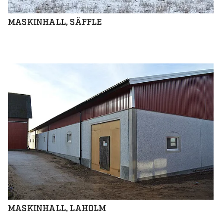
MASKINHALL, SÄFFLE
MASKINHALL, LAHOLM