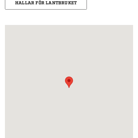
HALLAR FÖR LANTBRUKET