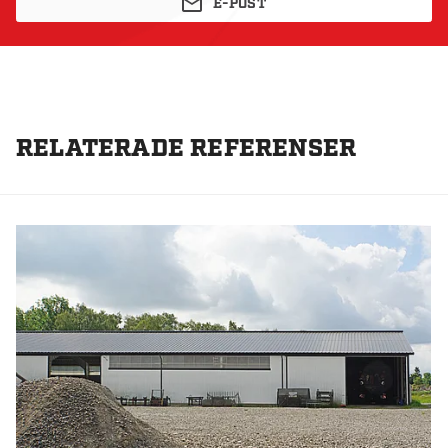
E-POST
RELATERADE REFERENSER