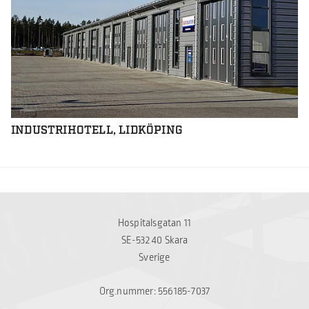
INDUSTRIHOTELL, LIDKÖPING
Hospitalsgatan 11
SE-532 40 Skara
Sverige
Org.nummer: 556185-7037