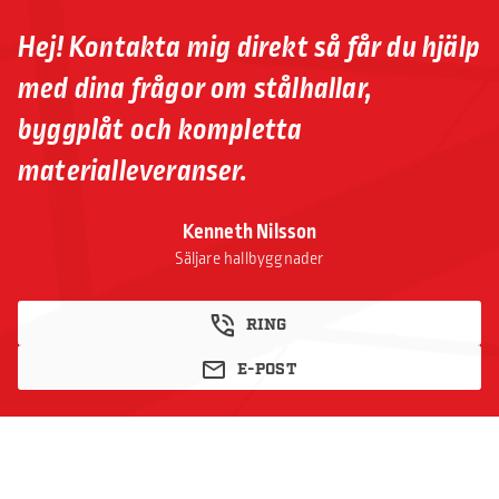
Hej! Kontakta mig direkt så får du hjälp
med dina frågor om stålhallar,
byggplåt och kompletta
materialleveranser.
Kenneth Nilsson
Säljare hallbyggnader
RING
E-POST