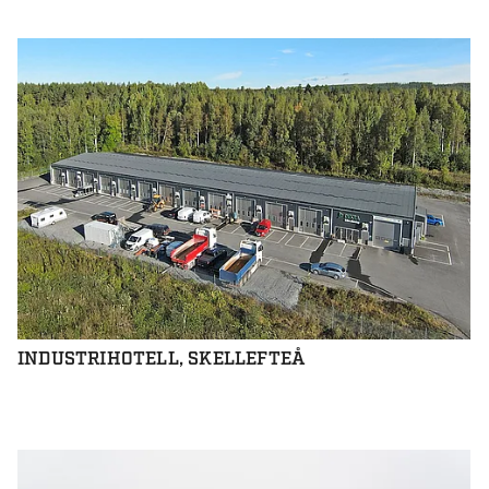
INDUSTRIHOTELL, SKELLEFTEÅ