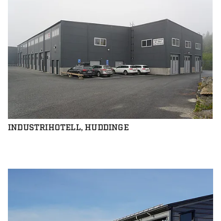
INDUSTRIHOTELL, HUDDINGE