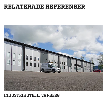
RELATERADE REFERENSER
INDUSTRIHOTELL, VARBERG