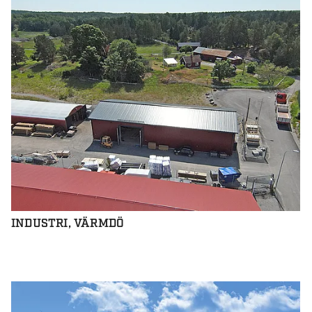
INDUSTRI, VÄRMDÖ