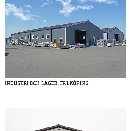
INDUSTRI OCH LAGER, FALKÖPING