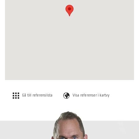
Gå till referenslista
Visa referenser i kartvy