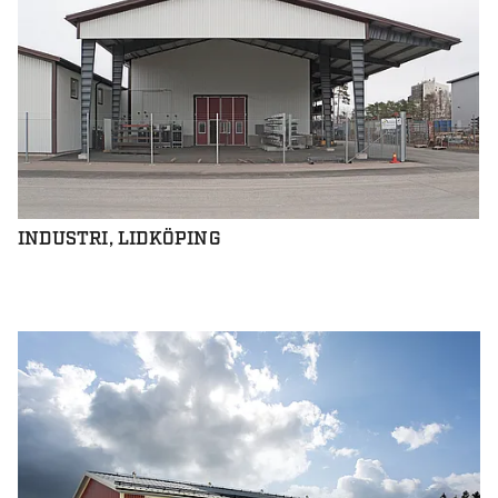
INDUSTRI, LIDKÖPING