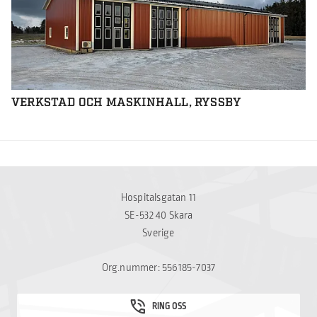
VERKSTAD OCH MASKINHALL, RYSSBY
Hospitalsgatan 11
SE-532 40 Skara
Sverige
Org.nummer: 556185-7037