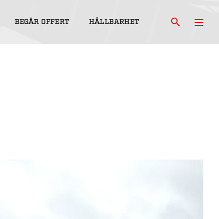
BEGÄR OFFERT
HÅLLBARHET