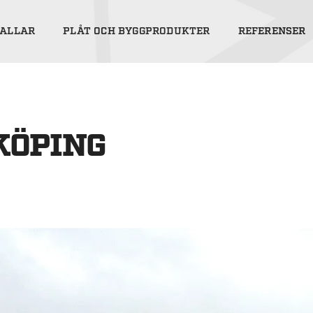
ALLAR
PLÅT OCH BYGGPRODUKTER
REFERENSER
KÖPING