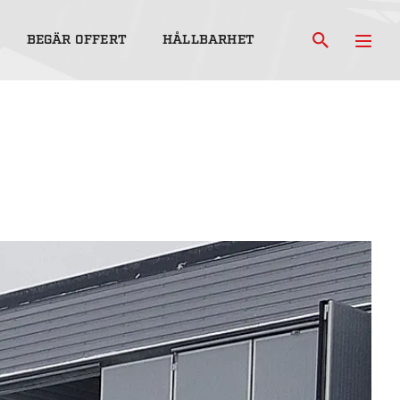
BEGÄR OFFERT
HÅLLBARHET