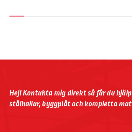
Hej! Kontakta mig direkt så får du hjäl
stålhallar, byggplåt och kompletta mat