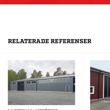
RELATERADE REFERENSER