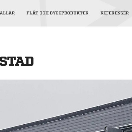
ALLAR
PLÅT OCH BYGGPRODUKTER
REFERENSER
ESTAD