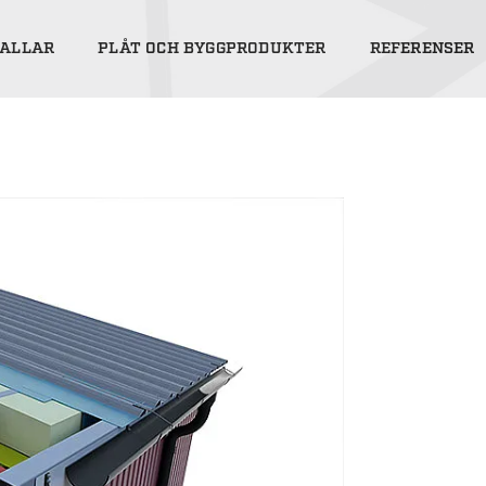
ALLAR
PLÅT OCH BYGGPRODUKTER
REFERENSER