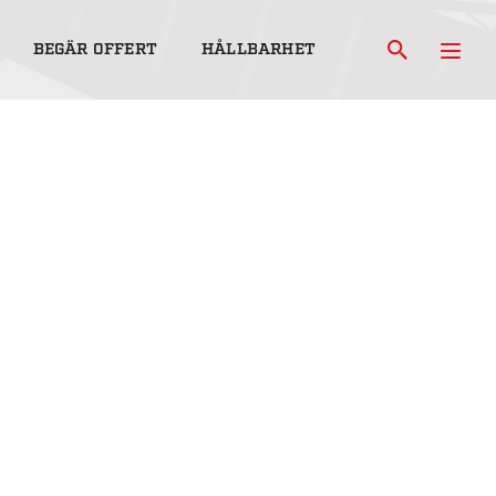
BEGÄR OFFERT
HÅLLBARHET