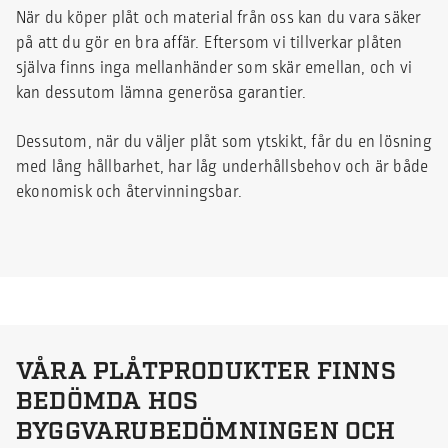
När du köper plåt och material från oss kan du vara säker
på att du gör en bra affär. Eftersom vi tillverkar plåten
själva finns inga mellanhänder som skär emellan, och vi
kan dessutom lämna generösa garantier.
Dessutom, när du väljer plåt som ytskikt, får du en lösning
med lång hållbarhet, har låg underhållsbehov och är både
ekonomisk och återvinningsbar.
VÅRA PLÅTPRODUKTER FINNS
BEDÖMDA HOS
BYGGVARUBEDÖMNINGEN OCH