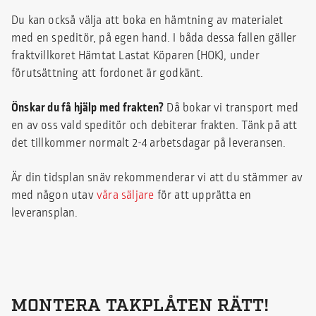
Du kan också välja att boka en hämtning av materialet
med en speditör, på egen hand. I båda dessa fallen gäller
fraktvillkoret Hämtat Lastat Köparen (HOK), under
förutsättning att fordonet är godkänt.
Önskar du få hjälp med frakten?
Då bokar vi transport med
en av oss vald speditör och debiterar frakten. Tänk på att
det tillkommer normalt 2-4 arbetsdagar på leveransen.
Är din tidsplan snäv rekommenderar vi att du stämmer av
med någon utav
våra säljare
för att upprätta en
leveransplan.
MONTERA TAKPLÅTEN RÄTT!