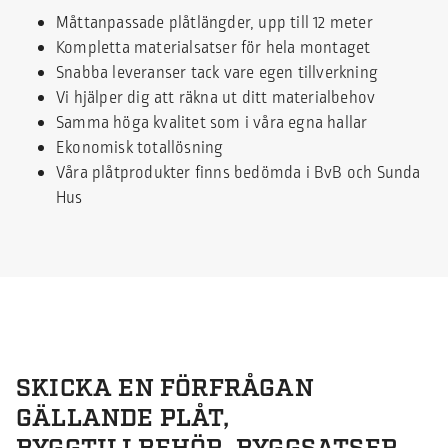
Måttanpassade plåtlängder, upp till 12 meter
Kompletta materialsatser för hela montaget
Snabba leveranser tack vare egen tillverkning
Vi hjälper dig att räkna ut ditt materialbehov
Samma höga kvalitet som i våra egna hallar
Ekonomisk totallösning
Våra plåtprodukter finns bedömda i BvB och Sunda
Hus
SKICKA EN FÖRFRÅGAN
GÄLLANDE PLÅT,