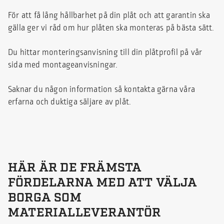
För att få lång hållbarhet på din plåt och att garantin ska
gälla ger vi råd om hur plåten ska monteras på bästa sätt.
Du hittar monteringsanvisning till din plåtprofil på vår
sida med montageanvisningar.
Saknar du någon information så kontakta gärna våra
erfarna och duktiga säljare av plåt.
HÄR ÄR DE FRÄMSTA
FÖRDELARNA MED ATT VÄLJA
BORGA SOM
MATERIALLEVERANTÖR