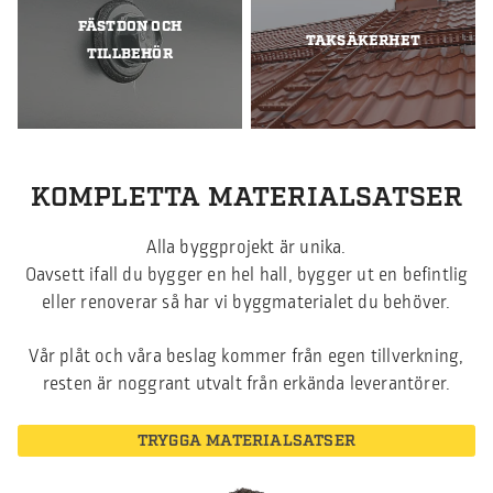
FÄSTDON OCH
TAKSÄKERHET
TILLBEHÖR
KOMPLETTA MATERIALSATSER
Alla byggprojekt är unika.
Oavsett ifall du bygger en hel hall, bygger ut en befintlig
eller renoverar så har vi byggmaterialet du behöver.
Vår plåt och våra beslag kommer från egen tillverkning,
resten är noggrant utvalt från erkända leverantörer.
TRYGGA MATERIALSATSER